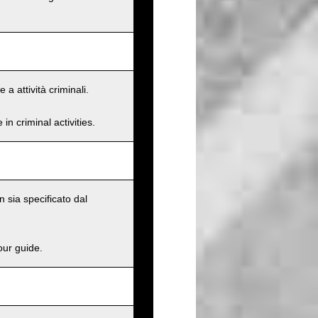
a attività criminali.
n criminal activities.
 sia specificato dal
our guide.