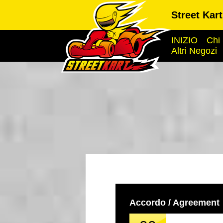
Street Kar
INIZIO
Chi
Altri Negozi
Accordo / Agreement