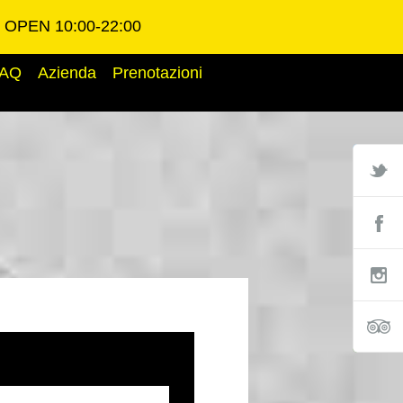
OPEN 10:00-22:00
AQ
Azienda
Prenotazioni