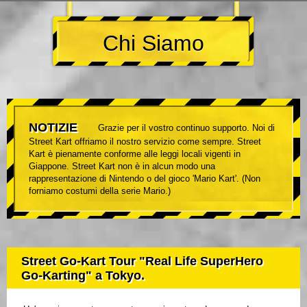
Chi Siamo
NOTIZIE
Grazie per il vostro continuo supporto. Noi di
Street Kart offriamo il nostro servizio come sempre. Street
Kart è pienamente conforme alle leggi locali vigenti in
Giappone. Street Kart non è in alcun modo una
rappresentazione di Nintendo o del gioco 'Mario Kart'. (Non
forniamo costumi della serie Mario.)
Street Go-Kart Tour "Real Life SuperHero
Go-Karting" a Tokyo.