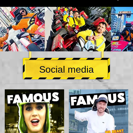
Social media