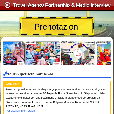
Prenotazioni
Tour SuperHero Kart KS-M
CAUTION
Avrai bisogno di una patente di guida giapponese valida, di un permesso di guida
internazionale, di una patente SOFA per le Forze Statunitensi in Giappone o della
tua patente di guida con una traduzione ufficiale in giapponese se provieni da
Svizzera, Germania, Francia, Taiwan, Belgio o Monaco. Ricorda! NESSUNA
PATENTE, NESSUNA GUIDA!
Per ulteriori informazioni.