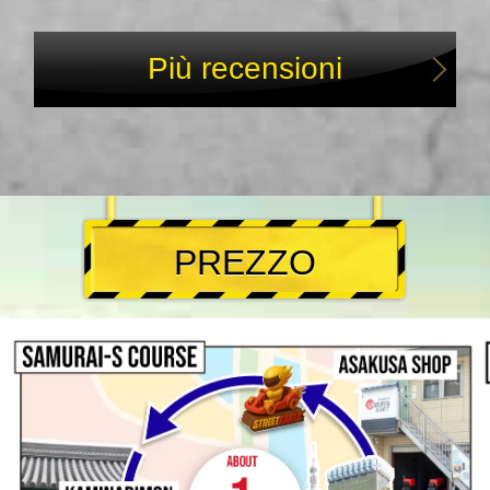
Più recensioni
PREZZO