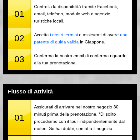
Controlla la disponibilità tramite Facebook,
01
email, telefono, modulo web e agenzie
turistiche locali.
Accetta
i nostri termini
e assicurati di avere
una
02
patente di guida valida
in Giappone.
Conferma la nostra email di conferma riguardo
03
alla tua prenotazione.
Flusso di Attività
Assicurati di arrivare nel nostro negozio 30
minuti prima della prenotazione. *Di solito
01
procediamo con il tour indipendentemente dal
meteo. Se hai dubbi, contatta il negozio.