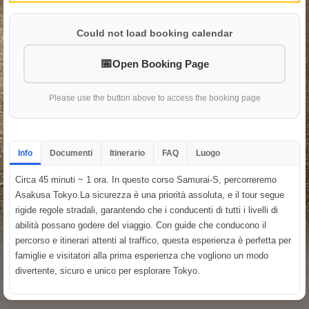
Could not load booking calendar
Open Booking Page
Please use the button above to access the booking page
Info
Documenti
Itinerario
FAQ
Luogo
Circa 45 minuti ~ 1 ora. In questo corso Samurai-S, percorreremo
Asakusa Tokyo.La sicurezza è una priorità assoluta, e il tour segue
rigide regole stradali, garantendo che i conducenti di tutti i livelli di
abilità possano godere del viaggio. Con guide che conducono il
percorso e itinerari attenti al traffico, questa esperienza è perfetta per
famiglie e visitatori alla prima esperienza che vogliono un modo
divertente, sicuro e unico per esplorare Tokyo.