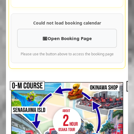
Could not load booking calendar
Open Booking Page
Please use the button above to access the booking page