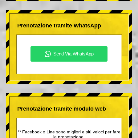
Prenotazione tramite WhatsApp
Prenotazione tramite modulo web
** Facebook o Line sono migliori e più veloci per fare
la prenotazione.