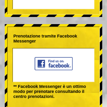
Prenotazione tramite Facebook
Messenger
** Facebook Messenger è un ottimo
modo per prenotare consultando il
centro prenotazioni.