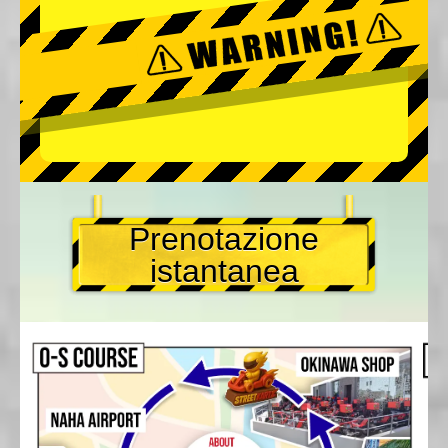
Prenotazione
istantanea