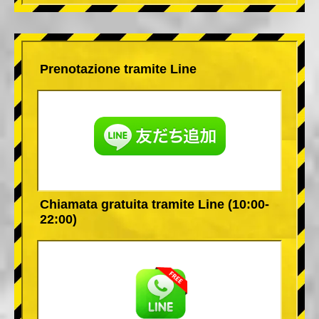
Prenotazione tramite Line
Chiamata gratuita tramite Line (10:00-
22:00)