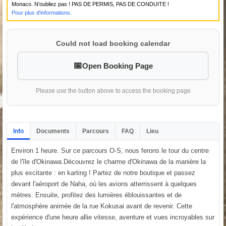
Monaco. N'oubliez pas ! PAS DE PERMIS, PAS DE CONDUITE !
Pour plus d'informations.
Could not load booking calendar
Open Booking Page
Please use the button above to access the booking page
Info
Documents
Parcours
FAQ
Lieu
Environ 1 heure. Sur ce parcours O-S, nous ferons le tour du centre
de l'île d'Okinawa.Découvrez le charme d'Okinawa de la manière la
plus excitante : en karting ! Partez de notre boutique et passez
devant l'aéroport de Naha, où les avions atterrissent à quelques
mètres. Ensuite, profitez des lumières éblouissantes et de
l'atmosphère animée de la rue Kokusai avant de revenir. Cette
expérience d'une heure allie vitesse, aventure et vues incroyables sur