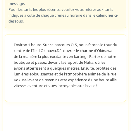
message.
Pour les tarifs les plus récents, veuillez vous référer aux tarifs
indiqués à côté de chaque créneau horaire dans le calendrier ci-
dessous.
Environ 1 heure. Sur ce parcours O-S, nous ferons le tour du
centre de l'île d'Okinawa.Découvrez le charme d'Okinawa
de la manière la plus excitante : en karting ! Partez de notre
boutique et passez devant l'aéroport de Naha, où les
avions atterrissent à quelques mètres. Ensuite, profitez des
lumières éblouissantes et de l'atmosphère animée de la rue
Kokusai avant de revenir. Cette expérience d'une heure allie
vitesse, aventure et vues incroyables sur la ville !