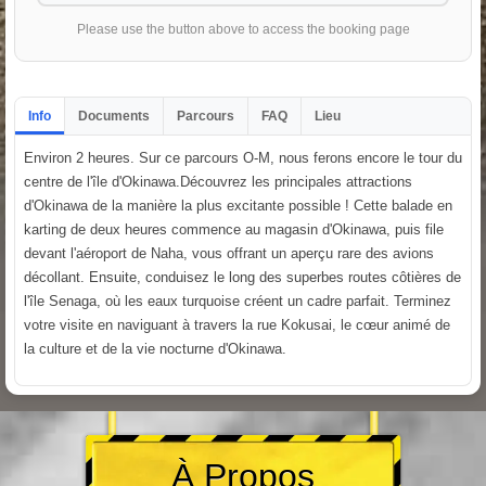
Please use the button above to access the booking page
Info
Documents
Parcours
FAQ
Lieu
Environ 2 heures. Sur ce parcours O-M, nous ferons encore le tour du
centre de l'île d'Okinawa.Découvrez les principales attractions
d'Okinawa de la manière la plus excitante possible ! Cette balade en
karting de deux heures commence au magasin d'Okinawa, puis file
devant l'aéroport de Naha, vous offrant un aperçu rare des avions
décollant. Ensuite, conduisez le long des superbes routes côtières de
l'île Senaga, où les eaux turquoise créent un cadre parfait. Terminez
votre visite en naviguant à travers la rue Kokusai, le cœur animé de
la culture et de la vie nocturne d'Okinawa.
À Propos