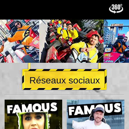
Réseaux sociaux