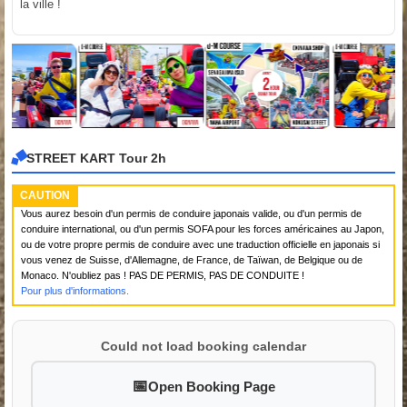
la ville !
STREET KART Tour 2h
CAUTION
Vous aurez besoin d'un permis de conduire japonais valide, ou d'un permis de
conduire international, ou d'un permis SOFA pour les forces américaines au Japon,
ou de votre propre permis de conduire avec une traduction officielle en japonais si
vous venez de Suisse, d'Allemagne, de France, de Taïwan, de Belgique ou de
Monaco. N'oubliez pas ! PAS DE PERMIS, PAS DE CONDUITE !
Pour plus d'informations.
Could not load booking calendar
Open Booking Page