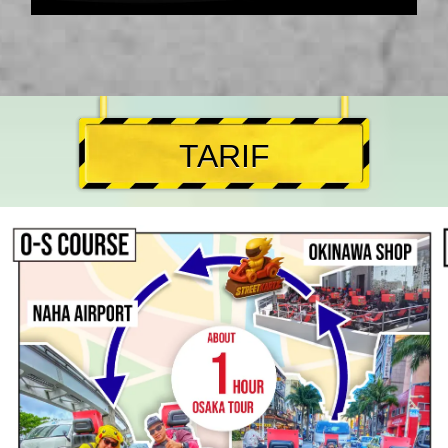
TARIF