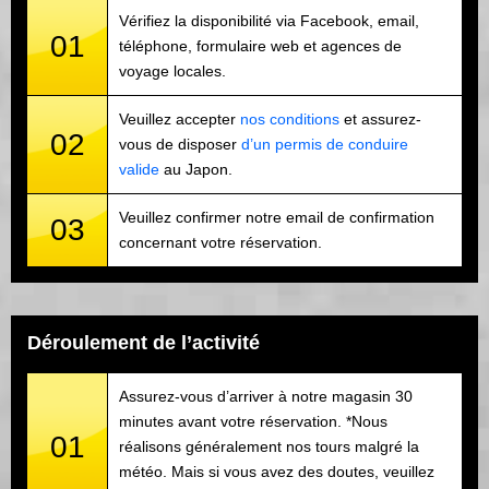
Vérifiez la disponibilité via Facebook, email,
01
téléphone, formulaire web et agences de
voyage locales.
Veuillez accepter
nos conditions
et assurez-
02
vous de disposer
d’un permis de conduire
valide
au Japon.
Veuillez confirmer notre email de confirmation
03
concernant votre réservation.
Déroulement de l’activité
Assurez-vous d’arriver à notre magasin 30
minutes avant votre réservation. *Nous
01
réalisons généralement nos tours malgré la
météo. Mais si vous avez des doutes, veuillez