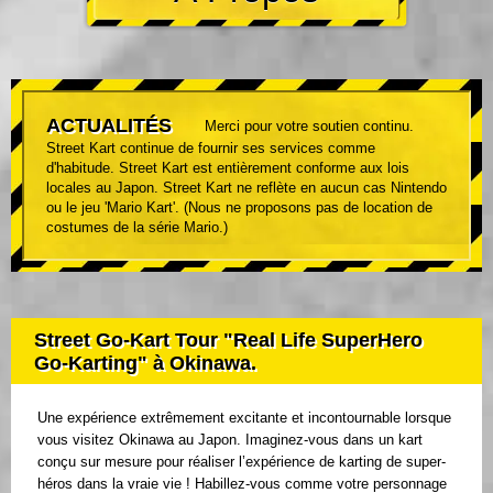
ACTUALITÉS
Merci pour votre soutien continu.
Street Kart continue de fournir ses services comme
d'habitude. Street Kart est entièrement conforme aux lois
locales au Japon. Street Kart ne reflète en aucun cas Nintendo
ou le jeu 'Mario Kart'. (Nous ne proposons pas de location de
costumes de la série Mario.)
Street Go-Kart Tour "Real Life SuperHero
Go-Karting" à Okinawa.
Une expérience extrêmement excitante et incontournable lorsque
vous visitez Okinawa au Japon. Imaginez-vous dans un kart
conçu sur mesure pour réaliser l’expérience de karting de super-
héros dans la vraie vie ! Habillez-vous comme votre personnage