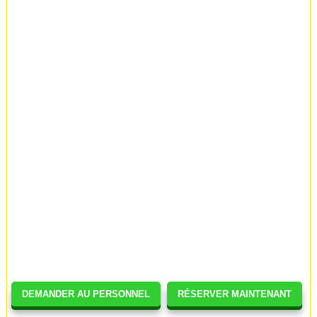
DEMANDER AU PERSONNEL
RÉSERVER MAINTENANT