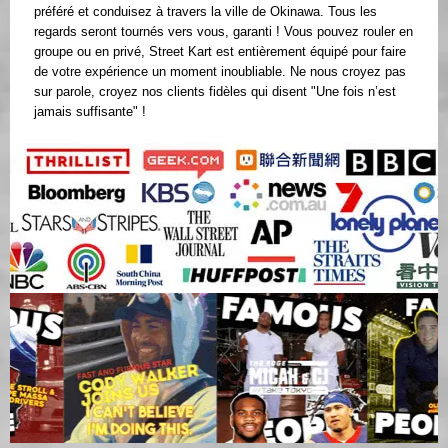
préféré et conduisez à travers la ville de Okinawa. Tous les
regards seront tournés vers vous, garanti ! Vous pouvez rouler en
groupe ou en privé, Street Kart est entièrement équipé pour faire
de votre expérience un moment inoubliable. Ne nous croyez pas
sur parole, croyez nos clients fidèles qui disent "Une fois n’est
jamais suffisante" !