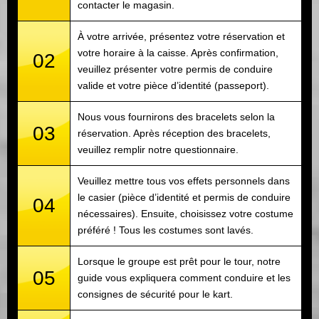
contacter le magasin.
À votre arrivée, présentez votre réservation et
votre horaire à la caisse. Après confirmation,
02
veuillez présenter votre permis de conduire
valide et votre pièce d’identité (passeport).
Nous vous fournirons des bracelets selon la
03
réservation. Après réception des bracelets,
veuillez remplir notre questionnaire.
Veuillez mettre tous vos effets personnels dans
le casier (pièce d’identité et permis de conduire
04
nécessaires). Ensuite, choisissez votre costume
préféré ! Tous les costumes sont lavés.
Lorsque le groupe est prêt pour le tour, notre
05
guide vous expliquera comment conduire et les
consignes de sécurité pour le kart.