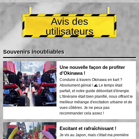
Avis des
utilisateurs
Souvenirs inoubliables
Une nouvelle façon de profiter
d'Okinawa !
Conduire à travers Okinawa en kart ?
Absolument génial ! 🌊 Le temps était
parfait, et notre guide débordait d'énergie.
L'itinéraire était bien planifié, nous offrant le
meilleur mélange d'excitation urbaine et de
vues côtières. Je ne peux pas
recommander cela assez !
Excitant et rafraîchissant !
Je vis au Japon, mais c'était ma première