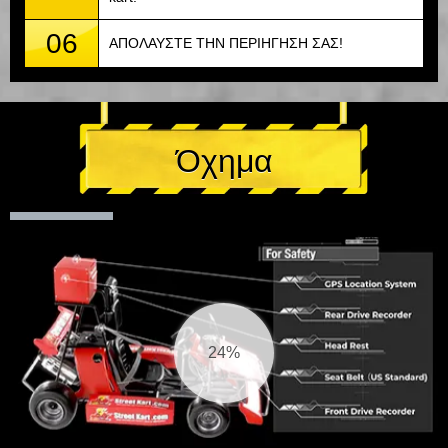
06
ΑΠΟΛΑΥΣΤΕ ΤΗΝ ΠΕΡΙΗΓΗΣΗ ΣΑΣ!
Όχημα
25%