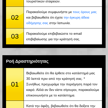
τουριστικών εταιρειών.
Παρακαλούμε συμφωνήστε με
τους όρους μας
02
και βεβαιωθείτε ότι έχετε
την έγκυρη άδεια
οδήγησης σας
στην Ιαπωνία.
Παρακαλούμε επιβεβαιώστε το email
03
επιβεβαίωσης για την κράτησή σας.
Ροή Δραστηριότητας
Βεβαιωθείτε ότι θα έρθετε στο κατάστημά μας
30 λεπτά πριν από την κράτησή σας. *
01
Συνήθως προχωράμε την περιήγηση παρά τον
καιρό. Αλλά αν δεν είστε σίγουροι, παρακαλούμε
επικοινωνήστε με το κατάστημα.
Κατά την άφιξη, βεβαιωθείτε ότι θα δείξετε την