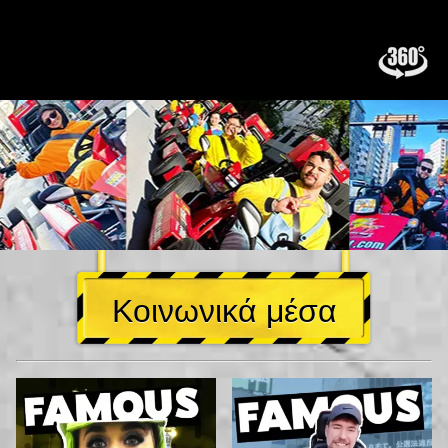
Κοινωνικά μέσα