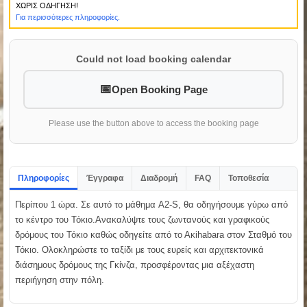
ΧΩΡΙΣ ΟΔΗΓΗΣΗ!
Για περισσότερες πληροφορίες.
Could not load booking calendar
Open Booking Page
Please use the button above to access the booking page
Πληροφορίες
Έγγραφα
Διαδρομή
FAQ
Τοποθεσία
Περίπου 1 ώρα. Σε αυτό το μάθημα A2-S, θα οδηγήσουμε γύρω από
το κέντρο του Τόκιο.Ανακαλύψτε τους ζωντανούς και γραφικούς
δρόμους του Τόκιο καθώς οδηγείτε από το Ακihabara στον Σταθμό του
Τόκιο. Ολοκληρώστε το ταξίδι με τους ευρείς και αρχιτεκτονικά
διάσημους δρόμους της Γκίνζα, προσφέροντας μια αξέχαστη
περιήγηση στην πόλη.