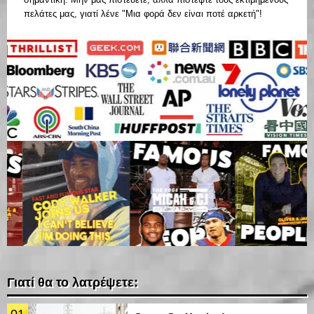
πελάτες μας, γιατί λένε "Μια φορά δεν είναι ποτέ αρκετή"!
Γιατί θα το λατρέψετε: