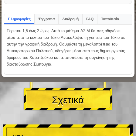
Πληροφορίες
Έγγραφα
Διαδρομή
FAQ
Τοποθεσία
Περίπου 1,5 έως 2 ώρες. Αυτό το μάθημα A2-M θα σας οδηγήσει
μέσα από το κέντρο του Τόκιο.Ανακαλύψτε τη γοητεία του Τόκιο σε
αυτήν την γραφική διαδρομή. Θαυμάστε τη μεγαλοπρέπεια του
Αυτοκρατορικού Παλατιού, οδηγήστε μέσα από τους δημιουργικούς
δρόμους του Χαρατζούκου και αποτυπώστε τη συγκίνηση της
διασταύρωσης Σιμπούγια.
Σχετικά