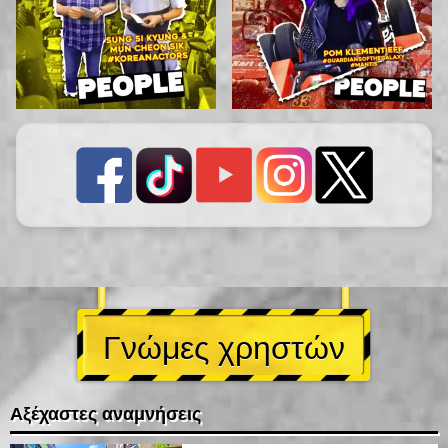
Γνώμες χρηστών
Αξέχαστες αναμνήσεις