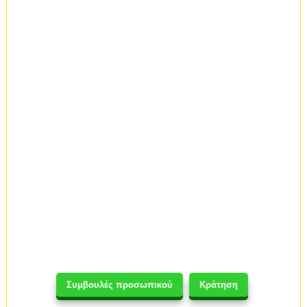
Συμβουλές προσωπικού
Κράτηση