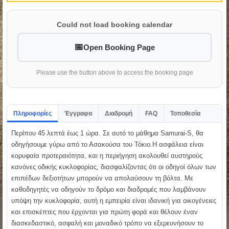
Could not load booking calendar
Open Booking Page
Please use the button above to access the booking page
Πληροφορίες
Έγγραφα
Διαδρομή
FAQ
Τοποθεσία
Περίπου 45 λεπτά έως 1 ώρα. Σε αυτό το μάθημα Samurai-S, θα
οδηγήσουμε γύρω από το Ασακούσα του Τόκιο.Η ασφάλεια είναι
κορυφαία προτεραιότητα, και η περιήγηση ακολουθεί αυστηρούς
κανόνες οδικής κυκλοφορίας, διασφαλίζοντας ότι οι οδηγοί όλων των
επιπέδων δεξιοτήτων μπορούν να απολαύσουν τη βόλτα. Με
καθοδηγητές να οδηγούν το δρόμο και διαδρομές που λαμβάνουν
υπόψη την κυκλοφορία, αυτή η εμπειρία είναι ιδανική για οικογένειες
και επισκέπτες που έρχονται για πρώτη φορά και θέλουν έναν
διασκεδαστικό, ασφαλή και μοναδικό τρόπο να εξερευνήσουν το