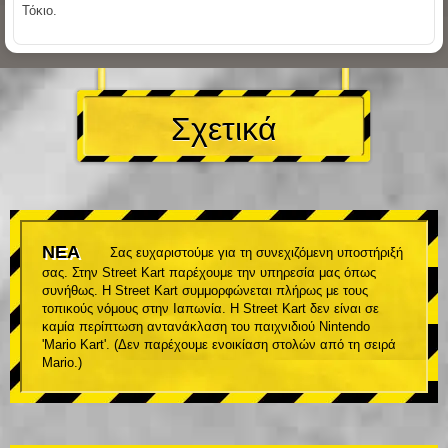
Τόκιο.
Σχετικά
ΝΕΑ
Σας ευχαριστούμε για τη συνεχιζόμενη υποστήριξή
σας. Στην Street Kart παρέχουμε την υπηρεσία μας όπως
συνήθως. Η Street Kart συμμορφώνεται πλήρως με τους
τοπικούς νόμους στην Ιαπωνία. Η Street Kart δεν είναι σε
καμία περίπτωση αντανάκλαση του παιχνιδιού Nintendo
'Mario Kart'. (Δεν παρέχουμε ενοικίαση στολών από τη σειρά
Mario.)