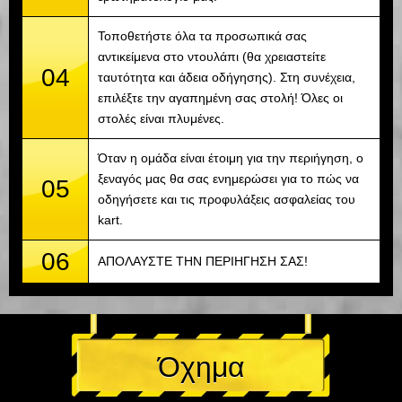
Τοποθετήστε όλα τα προσωπικά σας
αντικείμενα στο ντουλάπι (θα χρειαστείτε
04
ταυτότητα και άδεια οδήγησης). Στη συνέχεια,
επιλέξτε την αγαπημένη σας στολή! Όλες οι
στολές είναι πλυμένες.
Όταν η ομάδα είναι έτοιμη για την περιήγηση, ο
ξεναγός μας θα σας ενημερώσει για το πώς να
05
οδηγήσετε και τις προφυλάξεις ασφαλείας του
kart.
06
ΑΠΟΛΑΥΣΤΕ ΤΗΝ ΠΕΡΙΗΓΗΣΗ ΣΑΣ!
Όχημα