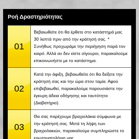
Ροή Δραστηριότητας
Βεβαιωθείτε ότι θα έρθετε στο κατάστημά μας
30 λεπτά πριν από την κράτησή σας. *
01
Συνήθως προχωράμε την περιήγηση παρά τον
καιρό. Αλλά αν δεν είστε σίγουροι, παρακαλούμε
επικοινωνήστε με το κατάστημα.
Κατά την άφιξη, βεβαιωθείτε ότι θα δείξετε την
κράτησή σας και την ώρα στον ταμία. Αφού
02
επιβεβαιωθεί, παρακαλούμε παρουσιάστε την
έγκυρη άδεια οδήγησης και ταυτότητα
(Διαβατήριο).
Θα σας παρέχουμε βραχιολάκια σύμφωνα με
την κράτησή σας. Μετά τη λήψη των
03
βραχιολακιών, παρακαλούμε συμπληρώστε το
ερωτηματολόγιο μας.