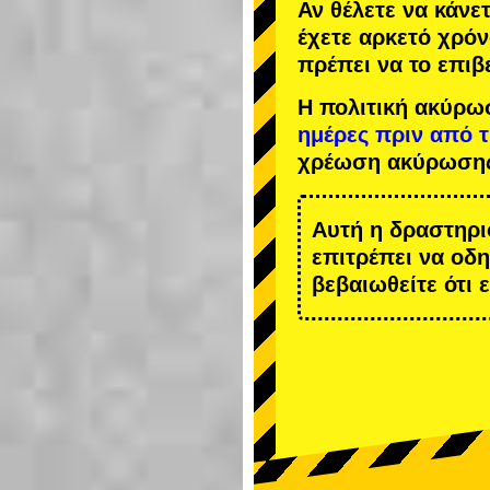
Αν θέλετε να κάνε
έχετε αρκετό χρόν
πρέπει να το επιβ
Η πολιτική ακύρω
ημέρες πριν από 
χρέωση ακύρωση
Αυτή η δραστηρι
επιτρέπει να οδ
βεβαιωθείτε ότι 