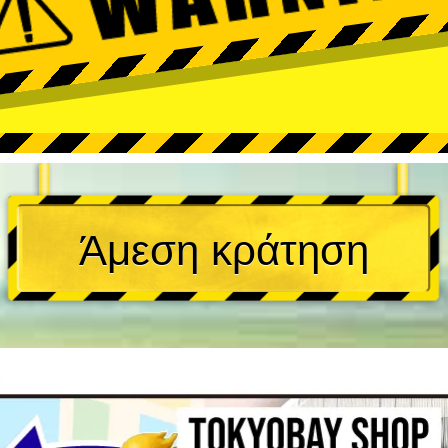
Άμεση κράτηση