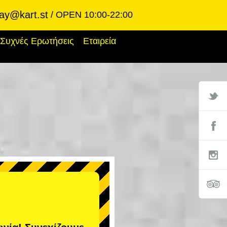
ay@kart.st
OPEN 10:00-22:00
Συχνές Ερωτήσεις
Εταιρεία