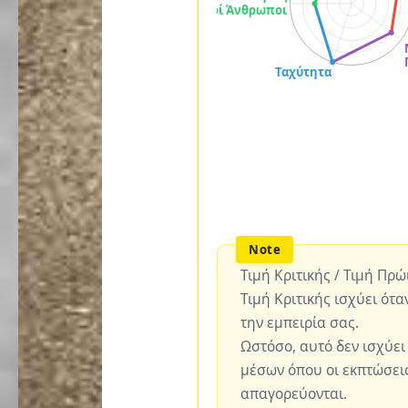
Τιμή Κριτικής / Τιμή Πρ
Τιμή Κριτικής ισχύει ότα
την εμπειρία σας.
Ωστόσο, αυτό δεν ισχύει
μέσων όπου οι εκπτώσεις
απαγορεύονται.