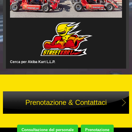
Cerca per Akiba Kart L.L.P.
Prenotazione & Contattaci
Consultazione del personale
Prenotazione