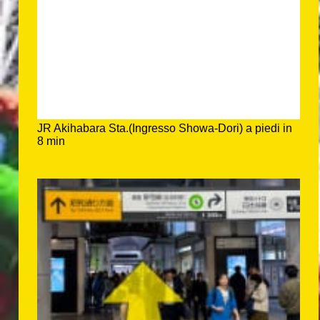
JR Akihabara Sta.(Ingresso Showa-Dori) a piedi in
8 min