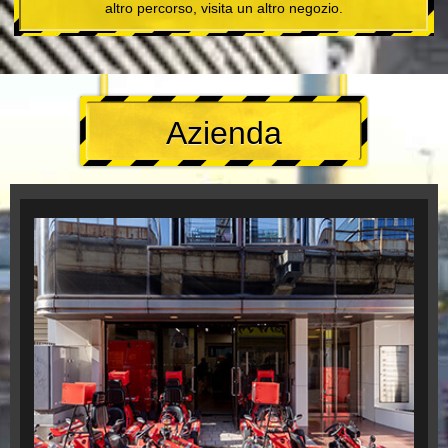
altro percorso, visita un altro negozio.
Azienda