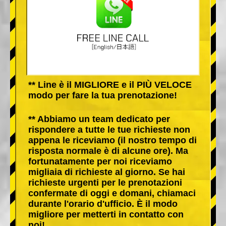
** Line è il MIGLIORE e il PIÙ VELOCE
modo per fare la tua prenotazione!
** Abbiamo un team dedicato per
rispondere a tutte le tue richieste non
appena le riceviamo (il nostro tempo di
risposta normale è di alcune ore). Ma
fortunatamente per noi riceviamo
migliaia di richieste al giorno. Se hai
richieste urgenti per le prenotazioni
confermate di oggi e domani, chiamaci
durante l'orario d'ufficio. È il modo
migliore per metterti in contatto con
noi!