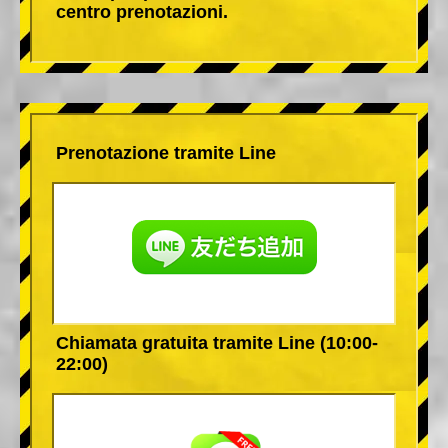
centro prenotazioni.
Prenotazione tramite Line
Chiamata gratuita tramite Line (10:00-
22:00)