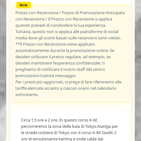
Prezzo con Recensione / Prezzo di Prenotazione Anticipata
con Recensione / Il Prezzo con Recensione si applica
quando prevedi di condividere la tua esperienza.
Tuttavia, questo non si applica alle piattaforme di social
media dove gli sconti basati sulle recensioni sono vietati.
**Il Prezzo con Recensione viene applicato
automaticamente durante la prenotazione online. Se
desideri utilizzare il prezzo regolare, ad esempio, se
desideri mantenere l'esperienza confidenziale, ti
preghiamo di notificare il nostro staff del centro
prenotazioni tramite messaggio.
Per i prezzi più aggiornati, si prega di fare riferimento alle
tariffe elencate accanto a ciascun orario nel calendario
sottostante.
Circa 1,5 ore a 2 ore. In questo corso K-M,
percorreremo la zona della baia di Tokyo.Naviga per
le strade costiere di Tokyo con il corso K-M! Goditi 2
ore di emozionante karting e onde calde dai