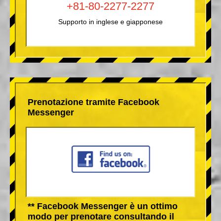
+81-80-2277-2277
Supporto in inglese e giapponese
Prenotazione tramite Facebook
Messenger
** Facebook Messenger è un ottimo
modo per prenotare consultando il