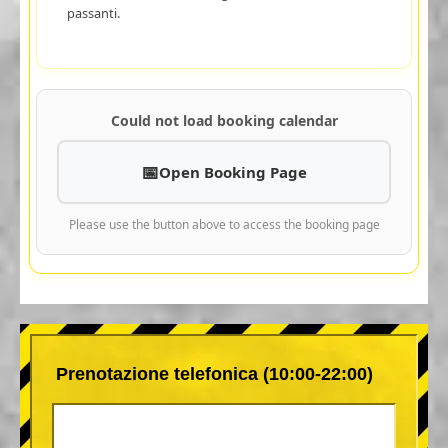
passanti.
Could not load booking calendar
Open Booking Page
Please use the button above to access the booking page
Prenotazione telefonica (10:00-22:00)