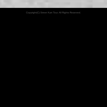
Copyright(C) Street Kart Tour. All Rights Reserved.