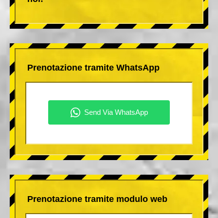
Prenotazione tramite WhatsApp
Prenotazione tramite modulo web