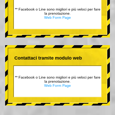
** Facebook o Line sono migliori e più veloci per fare
la prenotazione.
Web Form Page
Contattaci tramite modulo web
** Facebook o Line sono migliori e più veloci per fare
la prenotazione.
Web Form Page