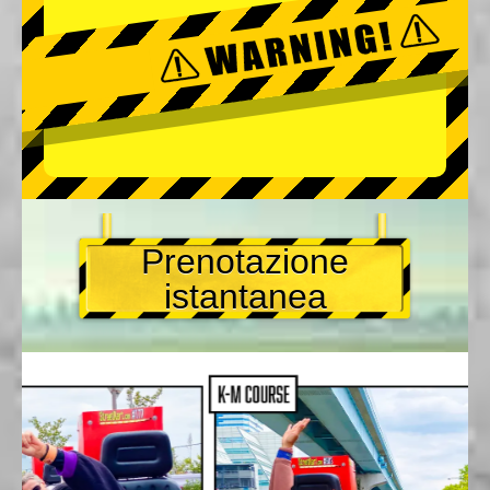
Prenotazione
istantanea