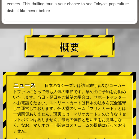
centers. This thrilling tour is your chance to see Tokyo’s pop culture
district like never before.
概要
ニュース
日本の春シーズンは訪日旅行者及びゴーカー
トファンにとって最も人気の季節です。早めのご予約をお勧め
いたします。当日・翌日をご希望の場合は、サポートセンター
へお電話ください。ストリートカートは日本の法令を完全遵守
して運営しております。任天堂のゲーム「マリオカート」とは
一切関係ありません。現実には「マリオカート」のようなリセ
ットボタンはありません。最高の体験と思い出をお見逃しな
く。なお、マリオカート関連コスチュームの提供は行っており
ません。