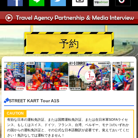
予約
STREET KART Tour A1S
CAUTION
有効な日本の運転免許証、または国際運転免許証、または在日米軍SOFAライセ
ンス、もしくはスイス、ドイツ、フランス、台湾、ベルギー、モナコのいずれか
の国からの運転免許証と、その公式な日本語翻訳が必要です。覚えておいてくだ
さい！免許なしでは運転できません！