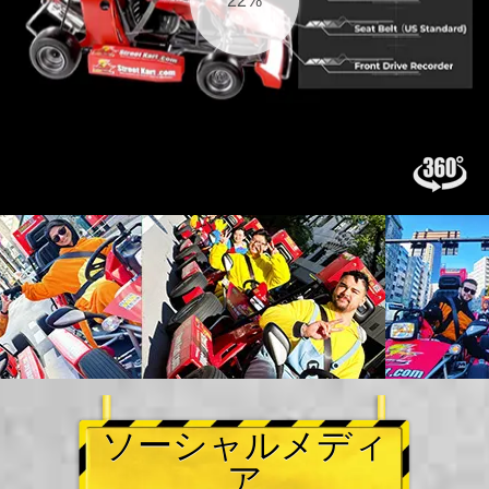
23%
ソーシャルメディ
ア