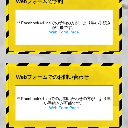
Webフォームで予約
** FacebookやLineでの予約の方が、より早い手続き
が可能です。
Web Form Page
Webフォームでのお問い合わせ
** FacebookやLineでのお問い合わせの方が、より早
い手続きが可能です。
Web Form Page