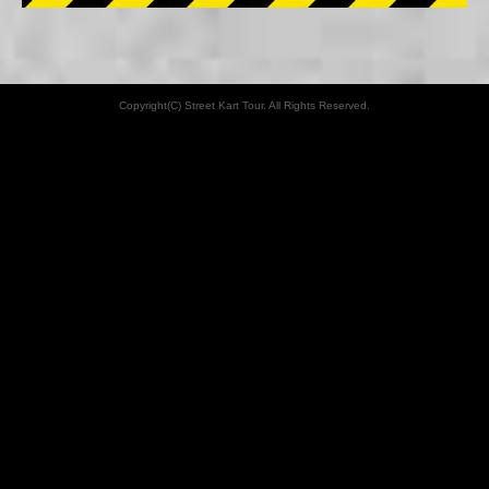
Copyright(C) Street Kart Tour. All Rights Reserved.