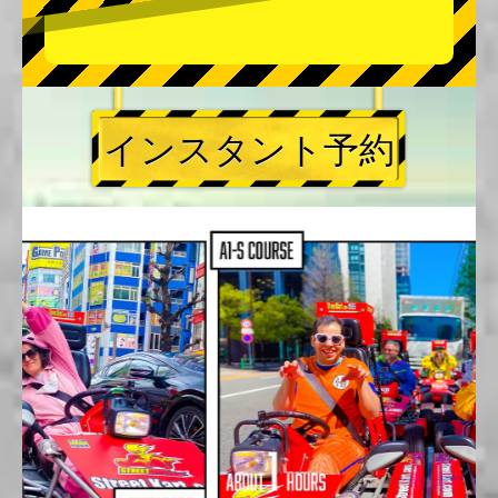
インスタント予約