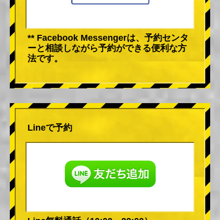
** Facebook Messengerは、予約センタ
ーと相談しながら予約ができる便利な方
法です。
Lineで予約