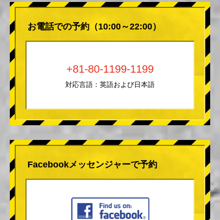
お電話での予約（10:00～22:00）
+81-80-1199-1199
対応言語：英語および日本語
Facebookメッセンジャーで予約