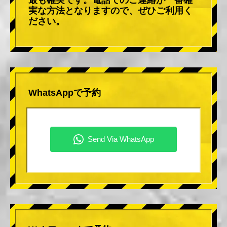
実な方法となりますので、ぜひご利用く
ださい。
WhatsAppで予約