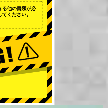
きる他の書類が必
してください。