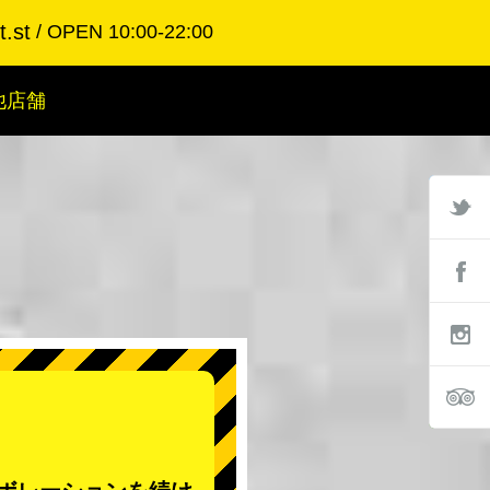
.st
OPEN 10:00-22:00
他店舗