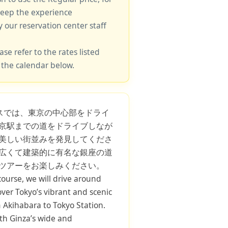
keep the experience
y our reservation center staff
ase refer to the rates listed
 the calendar below.
ースでは、東京の中心部をドライ
京駅までの道をドライブしなが
美しい街並みを発見してくださ
広くて建築的に有名な銀座の道
ツアーをお楽しみください。
course, we will drive around
over Tokyo’s vibrant and scenic
m Akihabara to Tokyo Station.
th Ginza’s wide and