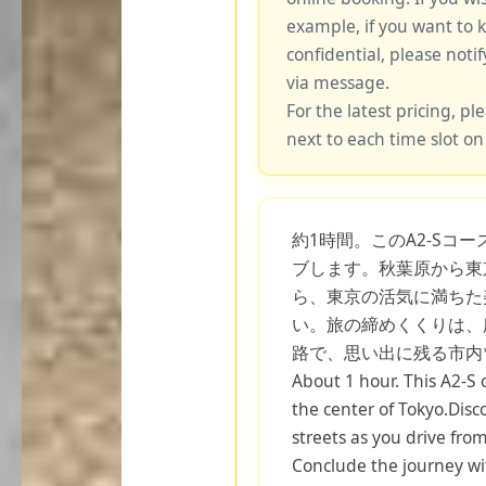
example, if you want to 
confidential, please notif
via message.
For the latest pricing, ple
next to each time slot on
約1時間。このA2-Sコ
ブします。秋葉原から東
ら、東京の活気に満ちた
い。旅の締めくくりは、
路で、思い出に残る市内
About 1 hour. This A2-S 
the center of Tokyo.Disc
streets as you drive fro
Conclude the journey wi