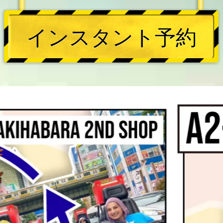
インスタント予約