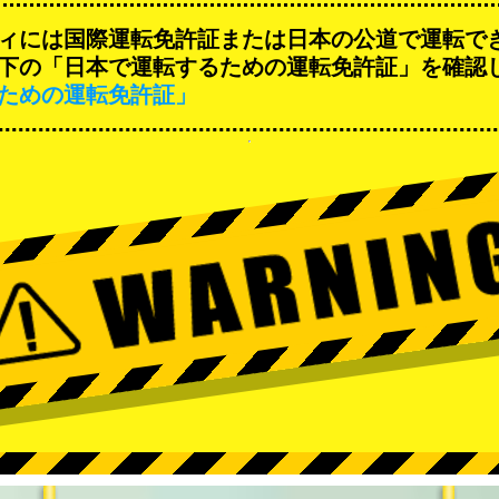
ィには国際運転免許証または日本の公道で運転で
下の「日本で運転するための運転免許証」を確認
ための運転免許証」