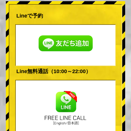
Lineで予約
Line無料通話（10:00～22:00）