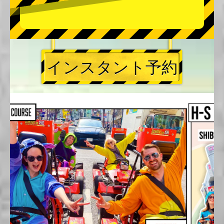
インスタント予約