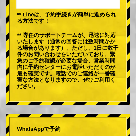
** Lineは、予約手続きが簡単に進められ
る方法です！
** 専任のサポートチームが、迅速に対応
いたします（通常の回答には数時間かか
る場合があります）。ただし、1日に数千
件のお問い合わせをいただいており、緊
急のご予約確認が必要な場合、営業時間
内に予約センターにお電話いただくのが
最も確実です。電話でのご連絡が一番確
実な方法となりますので、ぜひご利用く
ださい。
WhatsAppで予約