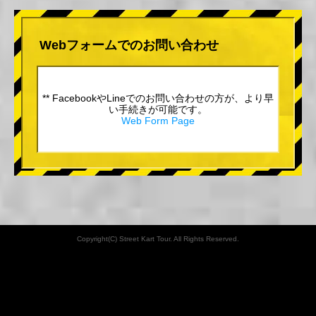
Webフォームでのお問い合わせ
** FacebookやLineでのお問い合わせの方が、より早
い手続きが可能です。
Web Form Page
Copyright(C) Street Kart Tour. All Rights Reserved.