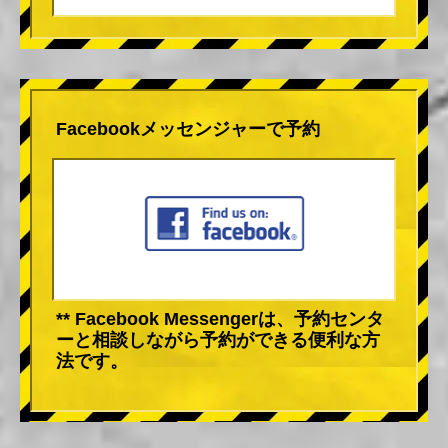
Facebookメッセンジャーで予約
** Facebook Messengerは、予約センタ
ーと相談しながら予約ができる便利な方
法です。