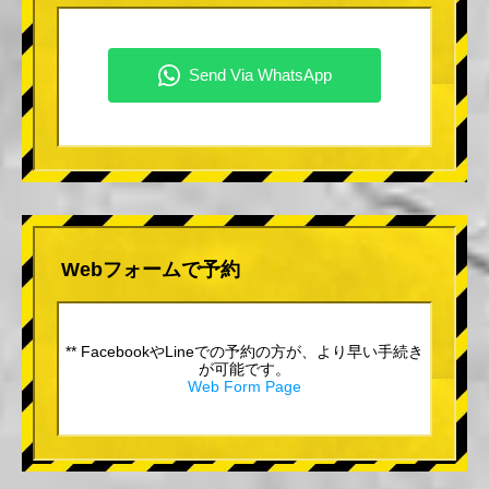
Webフォームで予約
** FacebookやLineでの予約の方が、より早い手続き
が可能です。
Web Form Page