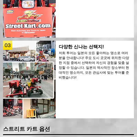
03
다양한 신나는 선택지!
저희 투어는 일본의 모든 좋아하는 명소로 여러
분을 안내합니다! 주요 도시 곳곳에 위치한 다양
한 지점 중에서 선택하여 자신의 경험을 맞춤 설
정할 수 있습니다. 일본의 역사적인 장소부터 현
대적인 명소까지, 모든 관심사에 맞는 투어를 준
비했습니다!
스트리트 카트 옵션