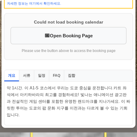
자세한 정보는 여기에서 확인하세요.
Could not load booking calendar
Open Booking Page
Please use the button above to access the booking page
개요
서류
일정
집합
FAQ
약 1시간. 이 A1-S 코스에서 우리는 도쿄 중심을 운전합니다.카트 좌
석에서 아키하바라의 최고를 경험하세요! 빛나는 애니메이션 광고판
과 전설적인 게임 센터를 포함한 유명한 랜드마크를 지나가세요. 이 짜
릿한 투어는 도쿄의 팝 문화 지구를 이전과는 다르게 볼 수 있는 기회
입니다.