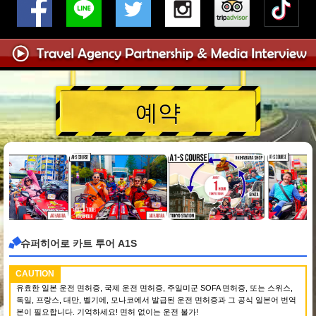
예약
슈퍼히어로 카트 투어 A1S
CAUTION
유효한 일본 운전 면허증, 국제 운전 면허증, 주일미군 SOFA 면허증, 또는 스위스,
독일, 프랑스, 대만, 벨기에, 모나코에서 발급된 운전 면허증과 그 공식 일본어 번역
본이 필요합니다. 기억하세요! 면허 없이는 운전 불가!