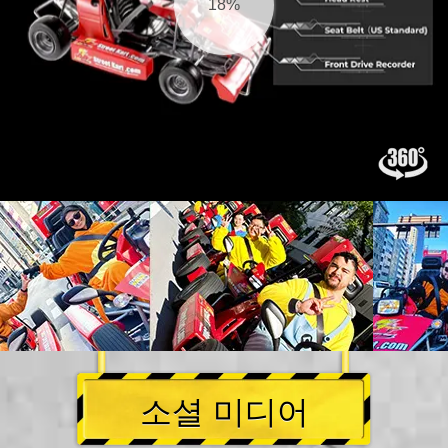
18%
소셜 미디어