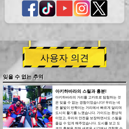
사용자 의견
잊을 수 없는 추억
아키하바라의 스릴과 흥분!
아키하바라의 거리를 고카트로 탐험하는 것
은 잊을 수 없는 경험이었습니다! 우리는 네
온 불빛이 반짝이는 거리에서 빠르게 달리며
도시의 활기를 느꼈습니다. 가이드는 환상적
이었고, 우리의 안전을 보장하면서도 스릴을
즐길 수 있게 해주었습니다. 도시를 보고 도
쿄의 흥분을 전혀 새로운 시각에서 경험할 수