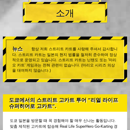
소개
뉴스
항상 저희 스트리트 카트를 사랑해 주셔서 감사합니
다. 스트리트 카트는 일본의 현지 법률을 철저히 준수하며 정상
적으로 운영되고 있습니다. 스트리트 카트는 닌텐도 또는 '마리
오 카트' 게임과는 전혀 관련이 없습니다. (마리오 시리즈 의상
을 대여하지 않습니다.)
도쿄에서의 스트리트 고카트 투어 "리얼 라이프
슈퍼히어로 고카트".
도쿄 일본을 방문할 때 꼭 경험해야 할 매우 신나는 활동입니다.
맞춤 제작된 고카트에 탑승해 Real Life SuperHero Go-Karting 경