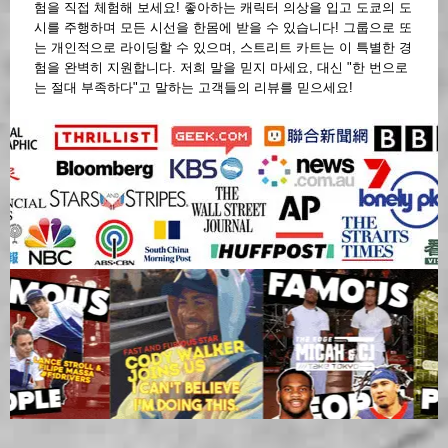
험을 직접 체험해 보세요! 좋아하는 캐릭터 의상을 입고 도쿄의 도
시를 주행하며 모든 시선을 한몸에 받을 수 있습니다! 그룹으로 또
는 개인적으로 라이딩할 수 있으며, 스트리트 카트는 이 특별한 경
험을 완벽히 지원합니다. 저희 말을 믿지 마세요, 대신 "한 번으로
는 절대 부족하다"고 말하는 고객들의 리뷰를 믿으세요!