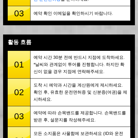
03
예약 확인 이메일을 확인하시기 바랍니다.
활동 흐름
예약 시간 30분 전에 반드시 지점에 도착하세요.
01
*날씨와 관계없이 투어를 진행합니다. 하지만 확
신이 없을 경우 지점에 연락해주세요.
도착 시 예약과 시간을 계산원에게 제시하세요.
02
확인 후, 유효한 운전면허증 및 신분증(여권)을 제
시하세요.
예약에 따라 손목밴드를 제공합니다. 손목밴드를
03
받은 후, 설문지를 작성해주세요.
모든 소지품은 사물함에 보관하세요 (ID와 운전