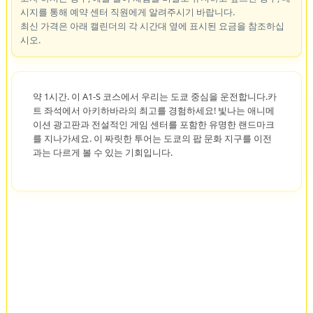
시지를 통해 예약 센터 직원에게 알려주시기 바랍니다.
최신 가격은 아래 캘린더의 각 시간대 옆에 표시된 요금을 참조하십
시오.
약 1시간. 이 A1-S 코스에서 우리는 도쿄 중심을 운전합니다.카
트 좌석에서 아키하바라의 최고를 경험하세요! 빛나는 애니메
이션 광고판과 전설적인 게임 센터를 포함한 유명한 랜드마크
를 지나가세요. 이 짜릿한 투어는 도쿄의 팝 문화 지구를 이전
과는 다르게 볼 수 있는 기회입니다.