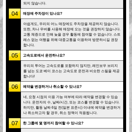
되지 않습니다.
04
매장에 주차장이 있나요?
아쉽게도, 우리의 어느 매장에도 주차장을 제공하지 않습니다.
또한, 차나 우버를 사용해 매장에 오는 것을 권장하지 않습니다.
교통 체증으로 인해 늦을 경우 활동에 참여할 수 없습니다. 스트
레스 없는 여행을 위해 대중교통을 이용하여 방문하시길 권장
합니다.
05
고속도로에서 운전하나요?
우리의 투어는 고속도로를 포함하지 않지만, 레인보우 브리지
를 넘는 도쿄 베이 코스는 고속도로 운전과 비슷한 스릴을 제공
합니다!
06
예약을 변경하거나 취소할 수 있나요?
네, 요청 시점의 이용 가능 여부에 따라 예약을 변경할 수 있습
니다. 운전자의 수, 날짜/시간, 또는 코스를 변경할 수 있습니다.
하지만, 활동 날짜 6일 전(일본 표준시) 이내에 예약을 변경하거
나 취소하고자 할 경우, 취소 정책이 적용됩니다.
07
한 그룹에 몇 명까지 참여할 수 있나요?