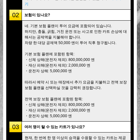
기
02
보험이 있나요?
네. 기본 보험 플랜이 투어 요금에 포함되어 있습니다.
하지만, 충돌, 긁힘, 거친 운전 또는 사고로 인한 카트 손상에 대
해서는 공제액을 지불해야 합니다.
차량 한 대당 공제액 50,000 엔이 투어 직후 청구됩니다.
기본 보험 플랜에 포함된 항목:
・신체 상해(운전자 제외): 800,000,000 엔
・재산 피해(운전자 제외): 2,000,000 엔
・운전자 상해: 5,000,000 엔
따라서 예약 시 또는 매장에서 추가 요금을 지불하고 전액 보장
보험 플랜을 선택하실 것을 강력히 권장합니다.
전액 보장 보험 플랜에 포함된 항목:
・신체 상해(운전자 제외): 800,000,000 엔
・재산 피해(운전자 제외): 2,000,000 엔
・운전자 상해: 5,000,000 엔
03
여러 명이 탈 수 있는 카트가 있나요?
현재, 한 번에 한 명 이상의 승객을 수용할 수 있는 카트는 제공