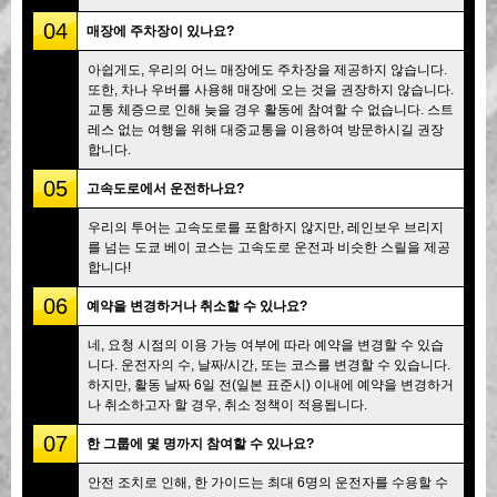
04
매장에 주차장이 있나요?
아쉽게도, 우리의 어느 매장에도 주차장을 제공하지 않습니다.
또한, 차나 우버를 사용해 매장에 오는 것을 권장하지 않습니다.
교통 체증으로 인해 늦을 경우 활동에 참여할 수 없습니다. 스트
레스 없는 여행을 위해 대중교통을 이용하여 방문하시길 권장
합니다.
05
고속도로에서 운전하나요?
우리의 투어는 고속도로를 포함하지 않지만, 레인보우 브리지
를 넘는 도쿄 베이 코스는 고속도로 운전과 비슷한 스릴을 제공
합니다!
06
예약을 변경하거나 취소할 수 있나요?
네, 요청 시점의 이용 가능 여부에 따라 예약을 변경할 수 있습
니다. 운전자의 수, 날짜/시간, 또는 코스를 변경할 수 있습니다.
하지만, 활동 날짜 6일 전(일본 표준시) 이내에 예약을 변경하거
나 취소하고자 할 경우, 취소 정책이 적용됩니다.
07
한 그룹에 몇 명까지 참여할 수 있나요?
안전 조치로 인해, 한 가이드는 최대 6명의 운전자를 수용할 수