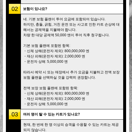
02
보험이 있나요?
네. 기본 보험 플랜이 투어 요금에 포함되어 있습니다.
하지만, 충돌, 긁힘, 거친 운전 또는 사고로 인한 카트 손상에 대
해서는 공제액을 지불해야 합니다.
차량 한 대당 공제액 50,000 엔이 투어 직후 청구됩니다.
기본 보험 플랜에 포함된 항목:
・신체 상해(운전자 제외): 800,000,000 엔
・재산 피해(운전자 제외): 2,000,000 엔
・운전자 상해: 5,000,000 엔
따라서 예약 시 또는 매장에서 추가 요금을 지불하고 전액 보장
보험 플랜을 선택하실 것을 강력히 권장합니다.
전액 보장 보험 플랜에 포함된 항목:
・신체 상해(운전자 제외): 800,000,000 엔
・재산 피해(운전자 제외): 2,000,000 엔
・운전자 상해: 5,000,000 엔
03
여러 명이 탈 수 있는 카트가 있나요?
현재, 한 번에 한 명 이상의 승객을 수용할 수 있는 카트는 제공
되지 않습니다.