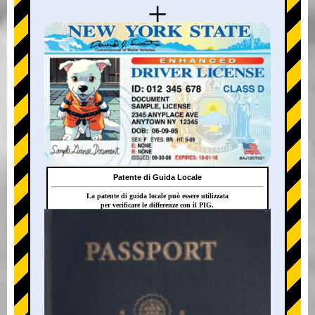
+
Patente di Guida Locale
La patente di guida locale può essere utilizzata
per verificare le differenze con il PIG.
+