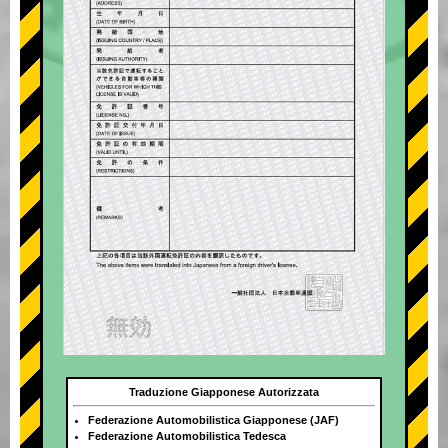
Traduzione Giapponese Autorizzata
Federazione Automobilistica Giapponese (JAF)
Federazione Automobilistica Tedesca