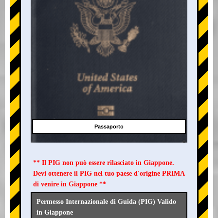
Passaporto
** Il PIG non può essere rilasciato in Giappone.
Devi ottenere il PIG nel tuo paese d'origine PRIMA
di venire in Giappone **
Permesso Internazionale di Guida (PIG) Valido
in Giappone