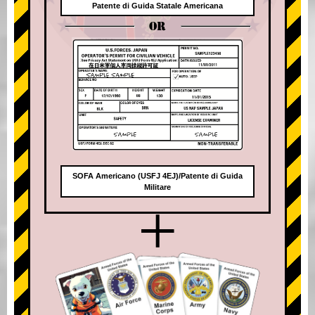
Patente di Guida Statale Americana
OR
SOFA Americano (USFJ 4EJ)/Patente di Guida
Militare
+