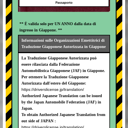
Passaporto
** È valida solo per UN ANNO dalla data di
ingresso in Giappone. **
Informazioni sulle Organizzazioni Emettitrici di
Traduzione Giapponese Autorizzata in Giappone
La Traduzione Giapponese Autorizzata può
essere rilasciata dalla Federazione
Automobilistica Giapponese (JAF) in Giappone.
Per ottenere la Traduzione Giapponese
Autorizzata dall'estero del Giappone:
https://driverslicense.jp/translation/
Authorized Japanese Translation can be issued
by the Japan Automobile Federation (JAF) in
Japan.
To obtain Authorized Japanese Translation from
out side of JAPAN :
https://driverslicense.jp/translation/