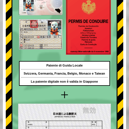
Patente di Guida Locale
Svizzera, Germania, Francia, Belgio, Monaco e Taiwan
La patente digitale non è valida in Giappone
+