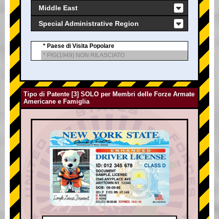
Middle East
Special Administrative Region
* Paese di Visita Popolare
* PIG(1949) NON RILASCIATO
Tipo di Patente [3] SOLO per Membri delle Forze Armate
Americane e Famiglia