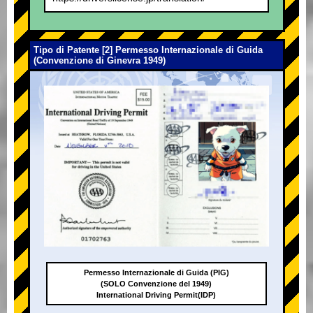
Tipo di Patente [2] Permesso Internazionale di Guida
(Convenzione di Ginevra 1949)
Permesso Internazionale di Guida (PIG)
(SOLO Convenzione del 1949)
International Driving Permit(IDP)