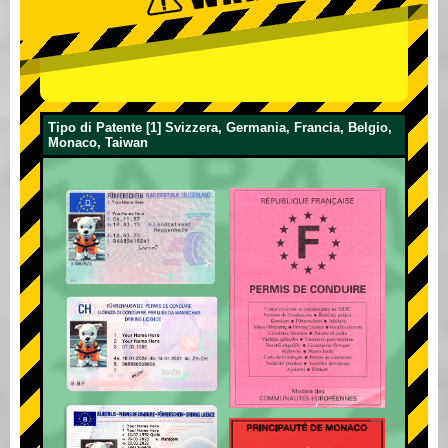
Tipo di Patente [1] Svizzera, Germania, Francia, Belgio,
Monaco, Taiwan