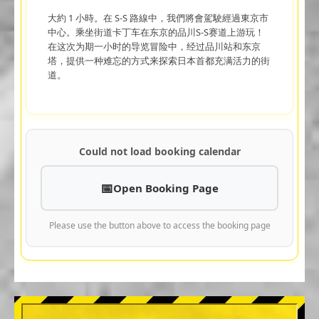
大約 1 小時。在 S-S 路線中，我們將會駕駛經過東京市
中心。乘坐街道卡丁车在东京的品川S-S赛道上游玩！
在这次为期一小时的导览冒险中，经过品川站和东京
塔，提供一种难忘的方式来探索日本首都充满活力的街
道。
Could not load booking calendar
Open Booking Page
Please use the button above to access the booking page