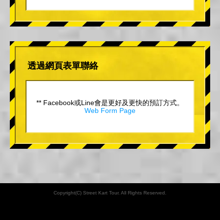
透過網頁表單聯絡
** Facebook或Line會是更好及更快的預訂方式。
Web Form Page
Copyright(C) Street Kart Tour. All Rights Reserved.