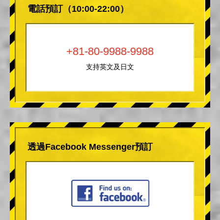
電話預訂（10:00-22:00）
+81-80-9988-9988
支持英文及日文
透過Facebook Messenger預訂