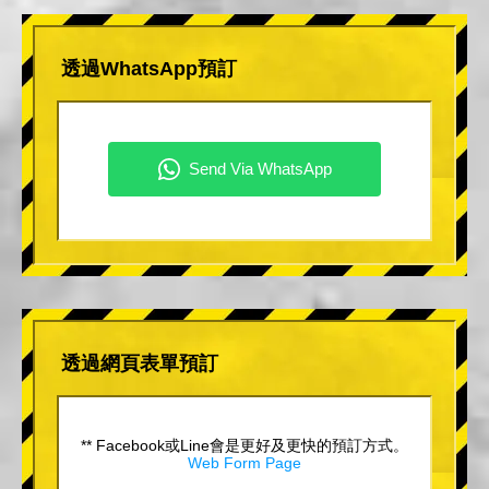
透過WhatsApp預訂
透過網頁表單預訂
** Facebook或Line會是更好及更快的預訂方式。
Web Form Page