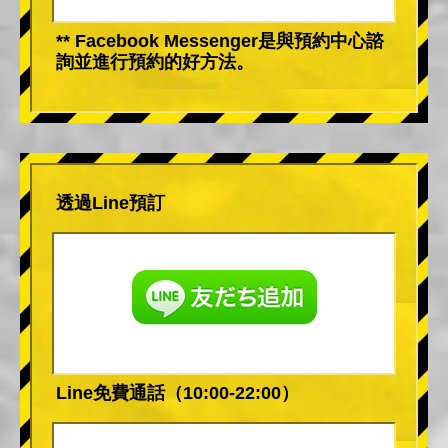
** Facebook Messenger是與預約中心諮
詢並進行預約的好方法。
透過Line預訂
Line免費通話（10:00-22:00）