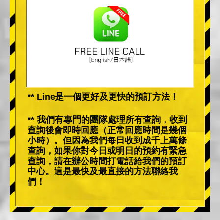
** Line是一個更好及更快的預訂方法！
** 我們有專門的團隊處理所有查詢，收到
查詢後會即時回應（正常回應時間是幾個
小時）。但因為我們每日收到成千上萬條
查詢，如果你對今日或明日的預約有緊急
查詢，請在辦公時間打電話給我們的預訂
中心。這是最快及最直接的方法聯絡我
們！