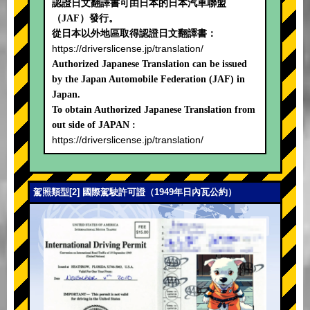
認證日文翻譯書可由日本的日本汽車聯盟
（JAF）發行。
從日本以外地區取得認證日文翻譯書：
https://driverslicense.jp/translation/
Authorized Japanese Translation can be issued
by the Japan Automobile Federation (JAF) in
Japan.
To obtain Authorized Japanese Translation from
out side of JAPAN :
https://driverslicense.jp/translation/
駕照類型[2] 國際駕駛許可證（1949年日內瓦公約）