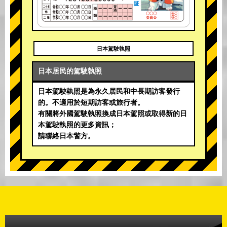
日本駕駛執照
日本居民的駕駛執照
日本駕駛執照是為永久居民和中長期訪客發行
的。不適用於短期訪客或旅行者。
有關將外國駕駛執照換成日本駕照或取得新的日
本駕駛執照的更多資訊；
請聯絡日本警方。