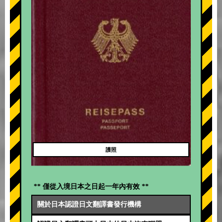
護照
** 僅從入境日本之日起一年內有效 **
關於日本認證日文翻譯書發行機構